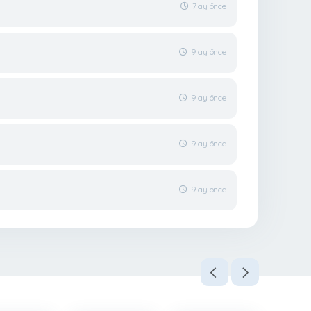
7 ay önce
9 ay önce
9 ay önce
9 ay önce
9 ay önce