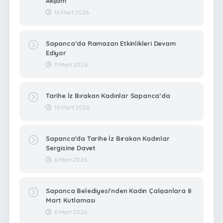
Akşam
16 Mart 2026
Sapanca’da Ramazan Etkinlikleri Devam
Ediyor
11 Mart 2026
Tarihe İz Bırakan Kadınlar Sapanca’da
10 Mart 2026
Sapanca'da Tarihe İz Bırakan Kadınlar
Sergisine Davet
6 Mart 2026
Sapanca Belediyesi’nden Kadın Çalışanlara 8
Mart Kutlaması
6 Mart 2026