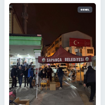
GENEL