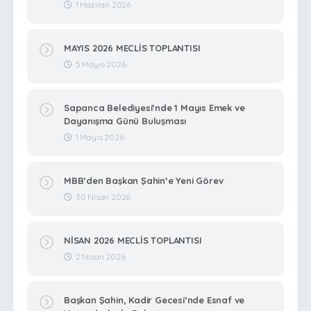
1 Haziran 2026
MAYIS 2026 MECLİS TOPLANTISI
5 Mayıs 2026
Sapanca Belediyesi’nde 1 Mayıs Emek ve
Dayanışma Günü Buluşması
1 Mayıs 2026
MBB’den Başkan Şahin’e Yeni Görev
30 Nisan 2026
NİSAN 2026 MECLİS TOPLANTISI
2 Nisan 2026
Başkan Şahin, Kadir Gecesi’nde Esnaf ve