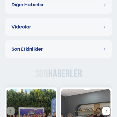
Diğer Haberler
Videolar
Son Etkinlikler
Son
Haberler