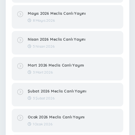
Mayıs 2026 Meclis Canlı Yayını
8 Mayıs 2026
Nisan 2026 Meclis Canlı Yayını
5 Nisan 2026
Mart 2026 Meclis Canlı Yayını
3 Mart 2026
Şubat 2026 Meclis Canlı Yayını
3 Şubat 2026
Ocak 2026 Meclis Canlı Yayını
1 Ocak 2026