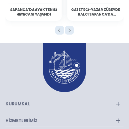
SAPANCA’DA AYAK TENISI
GAZETECI-YAZAR ZÜBEYDE
HEYECANI YAŞANDI
BALCI SAPANCA'DA
OKURLARIYLA BULUŞTU
KURUMSAL
Kurumsal Yapı
HIZMETLERIMIZ
Belediye Meclisi