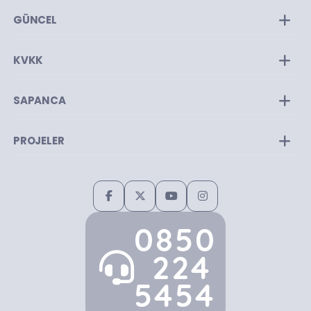
Stratejik Yönetim
GÜNCEL
Başkan Yardımcıları
Müdürlükler
KVKK
Organizasyon Şeması
Encümen Üyeleri
SAPANCA
PROJELER
0850
224
5454