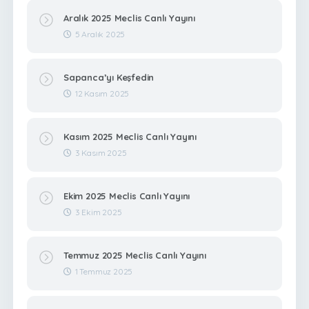
Aralık 2025 Meclis Canlı Yayını
5 Aralık 2025
Sapanca’yı Keşfedin
12 Kasım 2025
Kasım 2025 Meclis Canlı Yayını
3 Kasım 2025
Ekim 2025 Meclis Canlı Yayını
3 Ekim 2025
Temmuz 2025 Meclis Canlı Yayını
1 Temmuz 2025