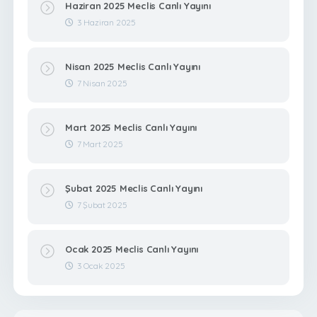
Haziran 2025 Meclis Canlı Yayını
3 Haziran 2025
Nisan 2025 Meclis Canlı Yayını
7 Nisan 2025
Mart 2025 Meclis Canlı Yayını
7 Mart 2025
Şubat 2025 Meclis Canlı Yayını
7 Şubat 2025
Ocak 2025 Meclis Canlı Yayını
3 Ocak 2025