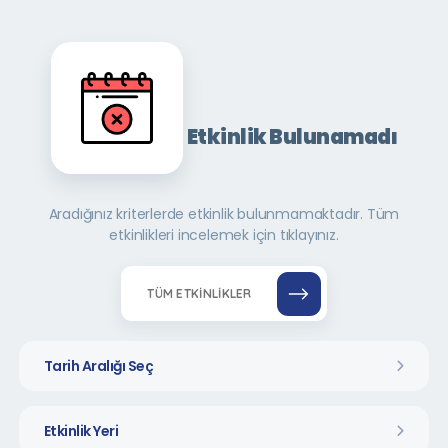
Etkinlik Bulunamadı
Aradığınız kriterlerde etkinlik bulunmamaktadır. Tüm
etkinlikleri incelemek için tıklayınız.
TÜM ETKINLIKLER
Tarih Aralığı Seç
Etkinlik Yeri