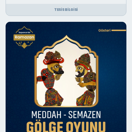
TESIS BILGISI