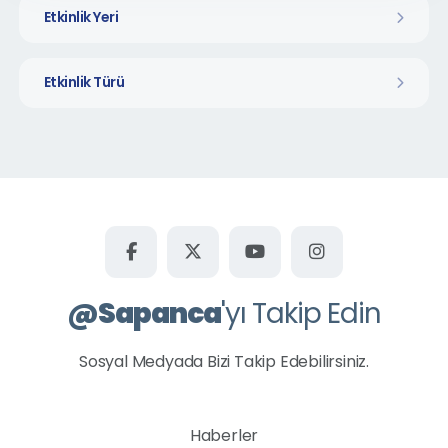
Etkinlik Yeri
Etkinlik Türü
@
Sapanca
'yı Takip Edin
Sosyal Medyada Bizi Takip Edebilirsiniz.
Haberler