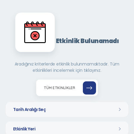
Etkinlik Bulunamadı
Aradığınız kriterlerde etkinlik bulunmamaktadır. Tüm
etkinlikleri incelemek için tıklayınız.
TÜM ETKINLIKLER
Tarih Aralığı Seç
Etkinlik Yeri