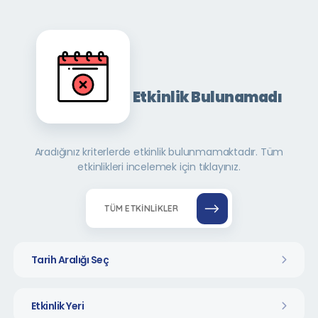
Etkinlik Bulunamadı
Aradığınız kriterlerde etkinlik bulunmamaktadır. Tüm
etkinlikleri incelemek için tıklayınız.
TÜM ETKINLIKLER
Tarih Aralığı Seç
Etkinlik Yeri