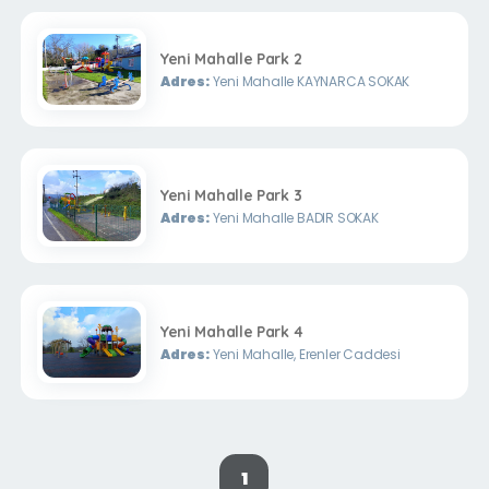
Yeni Mahalle Park 2
Adres:
Yeni Mahalle KAYNARCA SOKAK
Yeni Mahalle Park 3
Adres:
Yeni Mahalle BADIR SOKAK
Yeni Mahalle Park 4
Adres:
Yeni Mahalle, Erenler Caddesi
1