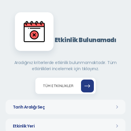
Etkinlik Bulunamadı
Aradığınız kriterlerde etkinlik bulunmamaktadır. Tüm
etkinlikleri incelemek için tıklayınız.
TÜM ETKINLIKLER
Tarih Aralığı Seç
Etkinlik Yeri