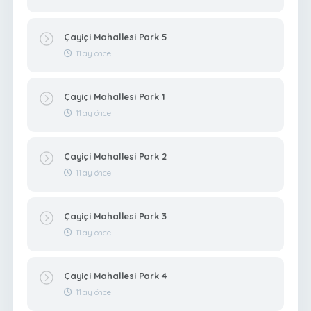
Çayiçi Mahallesi Park 5
11 ay önce
Çayiçi Mahallesi Park 1
11 ay önce
Çayiçi Mahallesi Park 2
11 ay önce
Çayiçi Mahallesi Park 3
11 ay önce
Çayiçi Mahallesi Park 4
11 ay önce