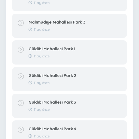
11 ay önce
Mahmudiye Mahallesi Park 3
11 ay önce
Güldibi Mahallesi Park 1
11 ay önce
Güldibi Mahallesi Park 2
11 ay önce
Güldibi Mahallesi Park 3
11 ay önce
Güldibi Mahallesi Park 4
11 ay önce