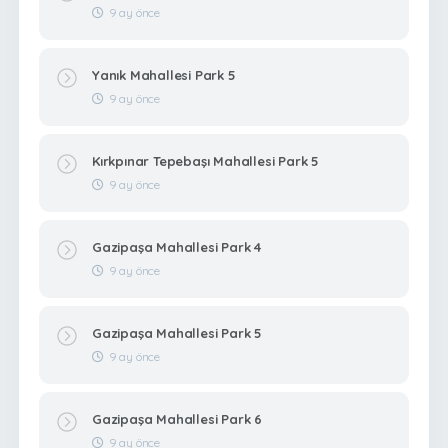
9 ay önce
Yanık Mahallesi Park 5
9 ay önce
Kırkpınar Tepebaşı Mahallesi Park 5
9 ay önce
Gazipaşa Mahallesi Park 4
9 ay önce
Gazipaşa Mahallesi Park 5
9 ay önce
Gazipaşa Mahallesi Park 6
9 ay önce