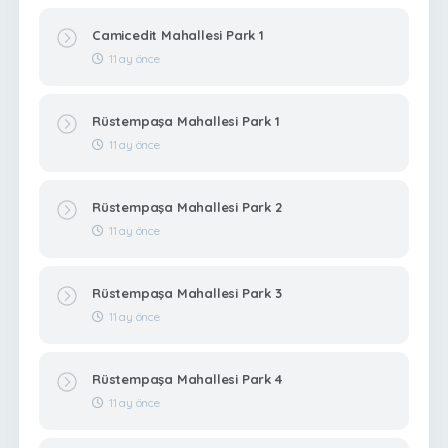
Camicedit Mahallesi Park 1
11 ay önce
Rüstempaşa Mahallesi Park 1
11 ay önce
Rüstempaşa Mahallesi Park 2
11 ay önce
Rüstempaşa Mahallesi Park 3
11 ay önce
Rüstempaşa Mahallesi Park 4
11 ay önce