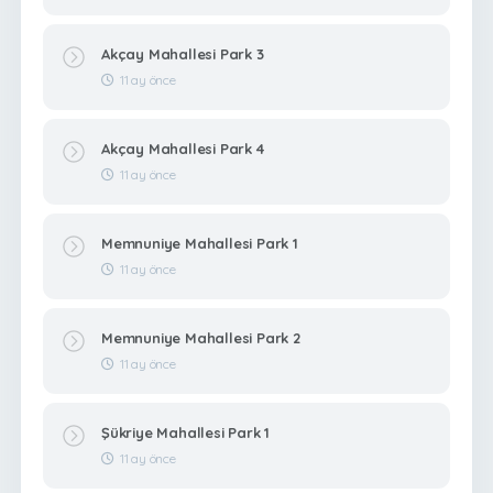
Akçay Mahallesi Park 3
11 ay önce
Akçay Mahallesi Park 4
11 ay önce
Memnuniye Mahallesi Park 1
11 ay önce
Memnuniye Mahallesi Park 2
11 ay önce
Şükriye Mahallesi Park 1
11 ay önce