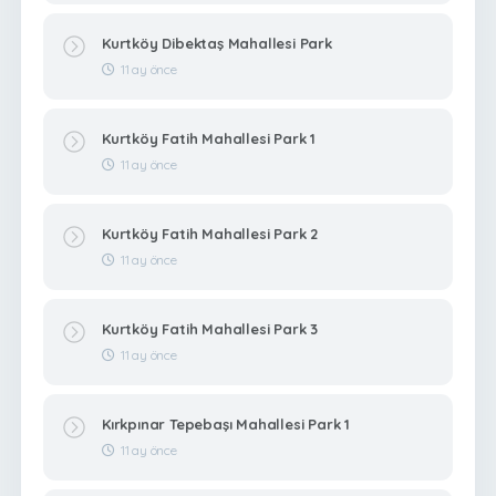
Kurtköy Dibektaş Mahallesi Park
11 ay önce
Kurtköy Fatih Mahallesi Park 1
11 ay önce
Kurtköy Fatih Mahallesi Park 2
11 ay önce
Kurtköy Fatih Mahallesi Park 3
11 ay önce
Kırkpınar Tepebaşı Mahallesi Park 1
11 ay önce