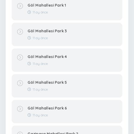
Göl Mahallesi Park 1
11 ay önce
Göl Mahallesi Park 3
11 ay önce
Göl Mahallesi Park 4
11 ay önce
Göl Mahallesi Park 5
11 ay önce
Göl Mahallesi Park 6
11 ay önce
Gazipaşa Mahallesi Park 2