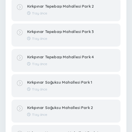
Kırkpınar Tepebaşı Mahallesi Park 2
11 ay önce
Kırkpınar Tepebaşı Mahallesi Park 3
11 ay önce
Kırkpınar Tepebaşı Mahallesi Park 4
11 ay önce
Kırkpınar Soğuksu Mahallesi Park 1
11 ay önce
Kırkpınar Soğuksu Mahallesi Park 2
11 ay önce