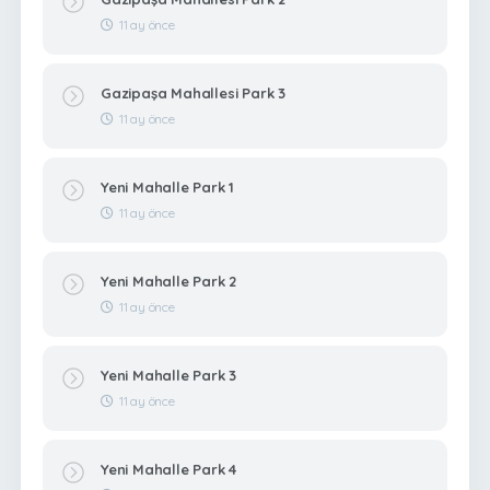
11 ay önce
Gazipaşa Mahallesi Park 3
11 ay önce
Yeni Mahalle Park 1
11 ay önce
Yeni Mahalle Park 2
11 ay önce
Yeni Mahalle Park 3
11 ay önce
Yeni Mahalle Park 4