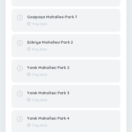
Gazipaşa Mahallesi Park 7
9 ay önce
Şükriye Mahallesi Park 2
8 ay önce
Yanık Mahallesi Park 2
11 ay önce
Yanık Mahallesi Park 3
11 ay önce
Yanık Mahallesi Park 4
11 ay önce