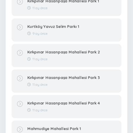
Kırkpınar Hasanpaşa Mahallesi Park 1
11 ay önce
Kurtköy Yavuz Selim Parkı 1
9 ay önce
Kırkpınar Hasanpaşa Mahallesi Park 2
11 ay önce
Kırkpınar Hasanpaşa Mahallesi Park 3
11 ay önce
Kırkpınar Hasanpaşa Mahallesi Park 4
11 ay önce
Mahmudiye Mahallesi Park 1