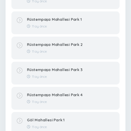
11 ay önce
Rüstempaşa Mahallesi Park 1
11 ay önce
Rüstempaşa Mahallesi Park 2
11 ay önce
Rüstempaşa Mahallesi Park 3
11 ay önce
Rüstempaşa Mahallesi Park 4
11 ay önce
Göl Mahallesi Park 1
11 ay önce