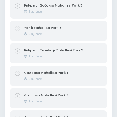
Kırkpınar Soğuksu Mahallesi Park 3
9 ay önce
Yanık Mahallesi Park 5
9 ay önce
Kırkpınar Tepebaşı Mahallesi Park 5
9 ay önce
Gazipaşa Mahallesi Park 4
9 ay önce
Gazipaşa Mahallesi Park 5
9 ay önce