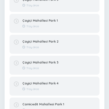
11 ay önce
Çayiçi Mahallesi Park 1
11 ay önce
Çayiçi Mahallesi Park 2
11 ay önce
Çayiçi Mahallesi Park 3
11 ay önce
Çayiçi Mahallesi Park 4
11 ay önce
Camicedit Mahallesi Park 1