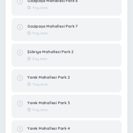
Gazipaşa Mahallesi Park 6
9 ay önce
Gazipaşa Mahallesi Park 7
9 ay önce
Şükriye Mahallesi Park 2
8 ay önce
Yanık Mahallesi Park 2
11 ay önce
Yanık Mahallesi Park 3
11 ay önce
Yanık Mahallesi Park 4