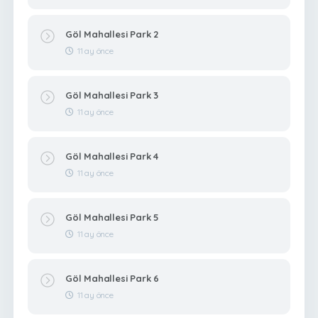
Göl Mahallesi Park 2
11 ay önce
Göl Mahallesi Park 3
11 ay önce
Göl Mahallesi Park 4
11 ay önce
Göl Mahallesi Park 5
11 ay önce
Göl Mahallesi Park 6
11 ay önce