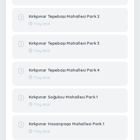
Kırkpınar Tepebaşı Mahallesi Park 2
11 ay önce
Kırkpınar Tepebaşı Mahallesi Park 3
11 ay önce
Kırkpınar Tepebaşı Mahallesi Park 4
11 ay önce
Kırkpınar Soğuksu Mahallesi Park 1
11 ay önce
Kırkpınar Hasanpaşa Mahallesi Park 1
11 ay önce