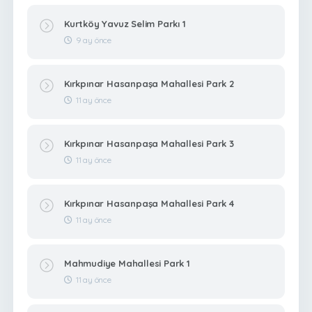
Kurtköy Yavuz Selim Parkı 1
9 ay önce
Kırkpınar Hasanpaşa Mahallesi Park 2
11 ay önce
Kırkpınar Hasanpaşa Mahallesi Park 3
11 ay önce
Kırkpınar Hasanpaşa Mahallesi Park 4
11 ay önce
Mahmudiye Mahallesi Park 1
11 ay önce