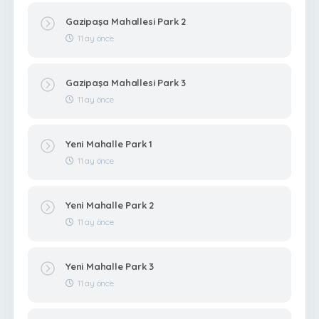
Gazipaşa Mahallesi Park 2
11 ay önce
Gazipaşa Mahallesi Park 3
11 ay önce
Yeni Mahalle Park 1
11 ay önce
Yeni Mahalle Park 2
11 ay önce
Yeni Mahalle Park 3
11 ay önce