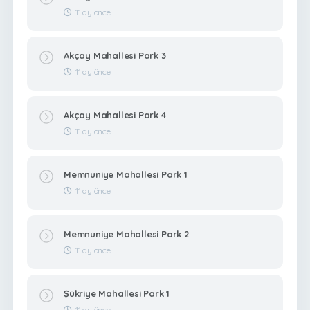
11 ay önce
Akçay Mahallesi Park 3
11 ay önce
Akçay Mahallesi Park 4
11 ay önce
Memnuniye Mahallesi Park 1
11 ay önce
Memnuniye Mahallesi Park 2
11 ay önce
Şükriye Mahallesi Park 1
11 ay önce