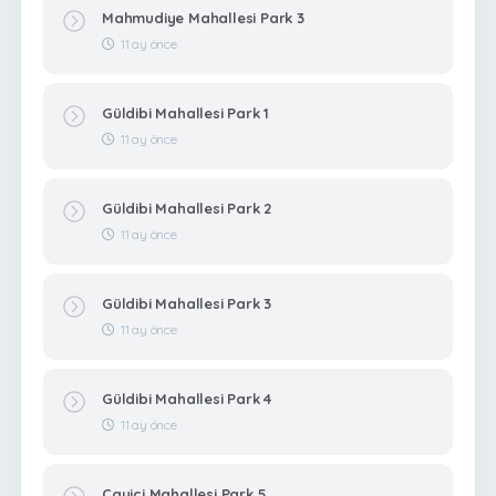
Mahmudiye Mahallesi Park 3
11 ay önce
Güldibi Mahallesi Park 1
11 ay önce
Güldibi Mahallesi Park 2
11 ay önce
Güldibi Mahallesi Park 3
11 ay önce
Güldibi Mahallesi Park 4
11 ay önce
Çayiçi Mahallesi Park 5