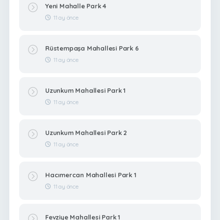
Yeni Mahalle Park 4
11 ay önce
Rüstempaşa Mahallesi Park 6
11 ay önce
Uzunkum Mahallesi Park 1
11 ay önce
Uzunkum Mahallesi Park 2
11 ay önce
Hacımercan Mahallesi Park 1
11 ay önce
Fevziye Mahallesi Park 1