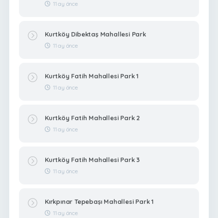
11 ay önce
Kurtköy Dibektaş Mahallesi Park
11 ay önce
Kurtköy Fatih Mahallesi Park 1
11 ay önce
Kurtköy Fatih Mahallesi Park 2
11 ay önce
Kurtköy Fatih Mahallesi Park 3
11 ay önce
Kırkpınar Tepebaşı Mahallesi Park 1
11 ay önce