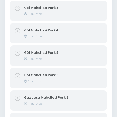
Göl Mahallesi Park 3
11 ay önce
Göl Mahallesi Park 4
11 ay önce
Göl Mahallesi Park 5
11 ay önce
Göl Mahallesi Park 6
11 ay önce
Gazipaşa Mahallesi Park 2
11 ay önce