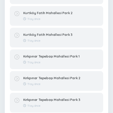
Kurtköy Fatih Mahallesi Park 2
11 ay önce
Kurtköy Fatih Mahallesi Park 3
11 ay önce
Kırkpınar Tepebaşı Mahallesi Park 1
11 ay önce
Kırkpınar Tepebaşı Mahallesi Park 2
11 ay önce
Kırkpınar Tepebaşı Mahallesi Park 3
11 ay önce