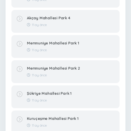
Akçay Mahallesi Park 4
11 ay önce
Memnuniye Mahallesi Park 1
11 ay önce
Memnuniye Mahallesi Park 2
11 ay önce
Şükriye Mahallesi Park 1
11 ay önce
Kuruçeşme Mahallesi Park 1
11 ay önce