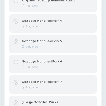
Kırkpınar Tepebaşı Mahallesi Park 5
9 ay önce
Gazipaşa Mahallesi Park 4
9 ay önce
Gazipaşa Mahallesi Park 5
9 ay önce
Gazipaşa Mahallesi Park 6
9 ay önce
Gazipaşa Mahallesi Park 7
9 ay önce
Şükriye Mahallesi Park 2