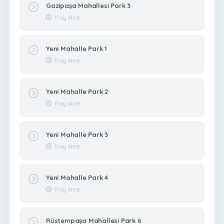
Gazipaşa Mahallesi Park 3
11 ay önce
Yeni Mahalle Park 1
11 ay önce
Yeni Mahalle Park 2
11 ay önce
Yeni Mahalle Park 3
11 ay önce
Yeni Mahalle Park 4
11 ay önce
Rüstempaşa Mahallesi Park 6