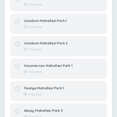
11 ay önce
Uzunkum Mahallesi Park 1
11 ay önce
Uzunkum Mahallesi Park 2
11 ay önce
Hacımercan Mahallesi Park 1
11 ay önce
Fevziye Mahallesi Park 1
11 ay önce
Akçay Mahallesi Park 3
11 ay önce