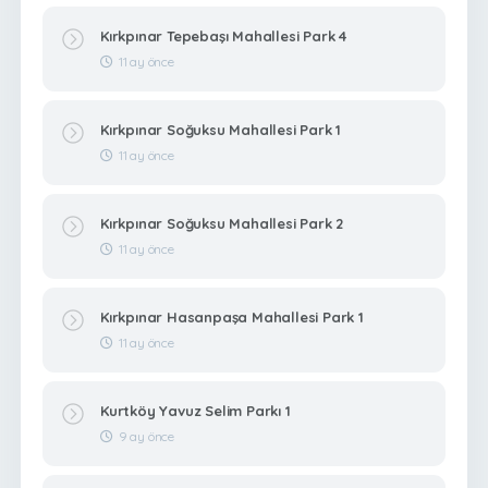
Kırkpınar Tepebaşı Mahallesi Park 4
11 ay önce
Kırkpınar Soğuksu Mahallesi Park 1
11 ay önce
Kırkpınar Soğuksu Mahallesi Park 2
11 ay önce
Kırkpınar Hasanpaşa Mahallesi Park 1
11 ay önce
Kurtköy Yavuz Selim Parkı 1
9 ay önce