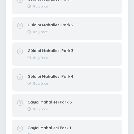
11 ay önce
Güldibi Mahallesi Park 2
11 ay önce
Güldibi Mahallesi Park 3
11 ay önce
Güldibi Mahallesi Park 4
11 ay önce
Çayiçi Mahallesi Park 5
11 ay önce
Çayiçi Mahallesi Park 1