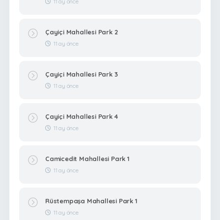
11 ay önce
Çayiçi Mahallesi Park 2
11 ay önce
Çayiçi Mahallesi Park 3
11 ay önce
Çayiçi Mahallesi Park 4
11 ay önce
Camicedit Mahallesi Park 1
11 ay önce
Rüstempaşa Mahallesi Park 1
11 ay önce