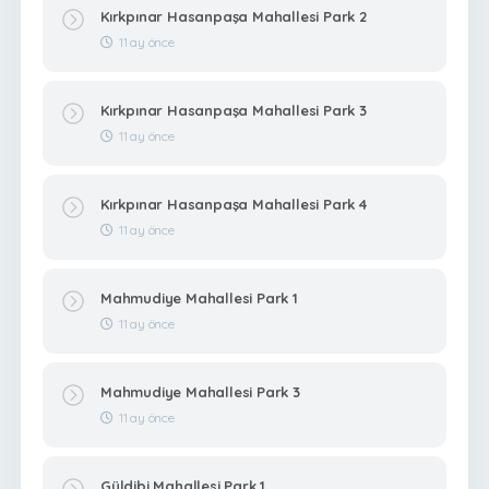
Kırkpınar Hasanpaşa Mahallesi Park 2
11 ay önce
Kırkpınar Hasanpaşa Mahallesi Park 3
11 ay önce
Kırkpınar Hasanpaşa Mahallesi Park 4
11 ay önce
Mahmudiye Mahallesi Park 1
11 ay önce
Mahmudiye Mahallesi Park 3
11 ay önce
Güldibi Mahallesi Park 1