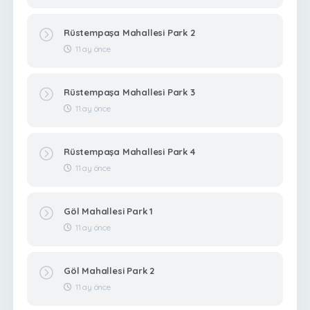
Rüstempaşa Mahallesi Park 2
11 ay önce
Rüstempaşa Mahallesi Park 3
11 ay önce
Rüstempaşa Mahallesi Park 4
11 ay önce
Göl Mahallesi Park 1
11 ay önce
Göl Mahallesi Park 2
11 ay önce