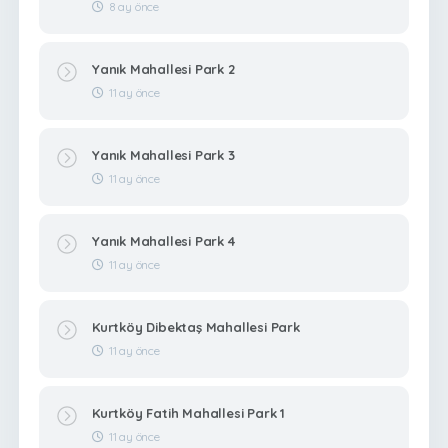
8 ay önce
Yanık Mahallesi Park 2
11 ay önce
Yanık Mahallesi Park 3
11 ay önce
Yanık Mahallesi Park 4
11 ay önce
Kurtköy Dibektaş Mahallesi Park
11 ay önce
Kurtköy Fatih Mahallesi Park 1
11 ay önce