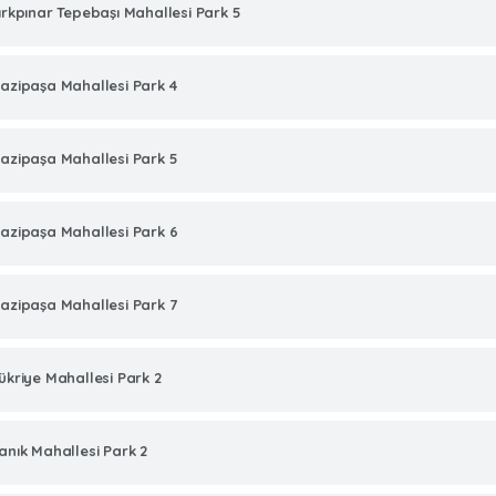
ırkpınar Tepebaşı Mahallesi Park 5
azipaşa Mahallesi Park 4
azipaşa Mahallesi Park 5
azipaşa Mahallesi Park 6
azipaşa Mahallesi Park 7
ükriye Mahallesi Park 2
anık Mahallesi Park 2