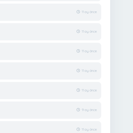
11 ay önce
11 ay önce
11 ay önce
11 ay önce
11 ay önce
9 ay önce
11 ay önce