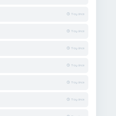
11 ay önce
11 ay önce
11 ay önce
11 ay önce
11 ay önce
11 ay önce