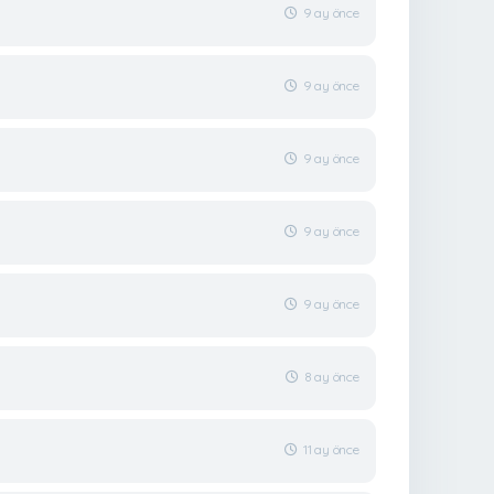
9 ay önce
9 ay önce
9 ay önce
9 ay önce
9 ay önce
8 ay önce
11 ay önce