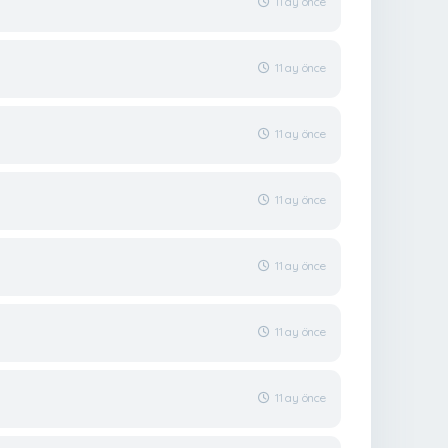
11 ay önce
11 ay önce
11 ay önce
11 ay önce
11 ay önce
11 ay önce
11 ay önce