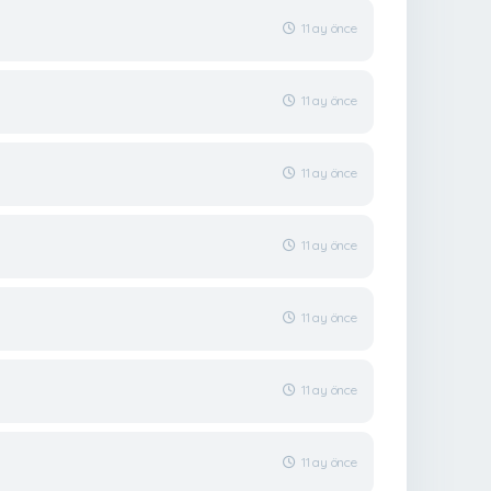
11 ay önce
11 ay önce
11 ay önce
11 ay önce
11 ay önce
11 ay önce
11 ay önce