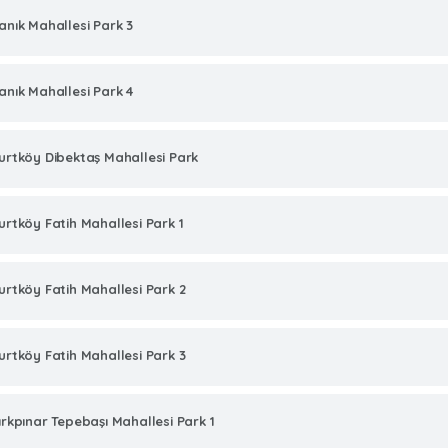
anık Mahallesi Park 3
anık Mahallesi Park 4
urtköy Dibektaş Mahallesi Park
urtköy Fatih Mahallesi Park 1
urtköy Fatih Mahallesi Park 2
urtköy Fatih Mahallesi Park 3
ırkpınar Tepebaşı Mahallesi Park 1