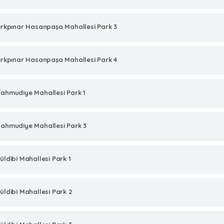
ırkpınar Hasanpaşa Mahallesi Park 3
ırkpınar Hasanpaşa Mahallesi Park 4
ahmudiye Mahallesi Park 1
ahmudiye Mahallesi Park 3
üldibi Mahallesi Park 1
üldibi Mahallesi Park 2