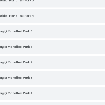
üldibi Mahallesi Park 3
üldibi Mahallesi Park 4
ayiçi Mahallesi Park 5
ayiçi Mahallesi Park 1
ayiçi Mahallesi Park 2
ayiçi Mahallesi Park 3
ayiçi Mahallesi Park 4