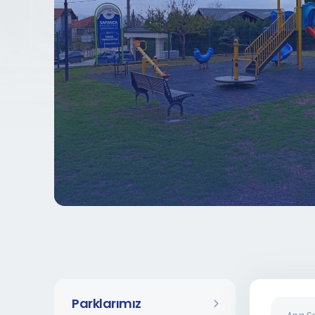
Parklarımız