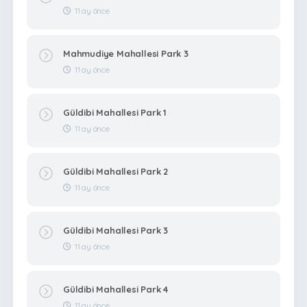
11 ay önce
Mahmudiye Mahallesi Park 3
11 ay önce
Güldibi Mahallesi Park 1
11 ay önce
Güldibi Mahallesi Park 2
11 ay önce
Güldibi Mahallesi Park 3
11 ay önce
Güldibi Mahallesi Park 4
11 ay önce