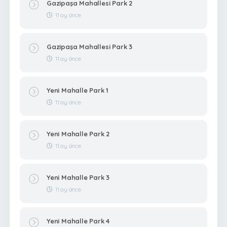
Gazipaşa Mahallesi Park 2
11 ay önce
Gazipaşa Mahallesi Park 3
11 ay önce
Yeni Mahalle Park 1
11 ay önce
Yeni Mahalle Park 2
11 ay önce
Yeni Mahalle Park 3
11 ay önce
Yeni Mahalle Park 4