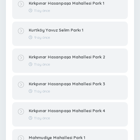
Kırkpınar Hasanpaşa Mahallesi Park 1
11 ay önce
Kurtköy Yavuz Selim Parkı 1
9 ay önce
Kırkpınar Hasanpaşa Mahallesi Park 2
11 ay önce
Kırkpınar Hasanpaşa Mahallesi Park 3
11 ay önce
Kırkpınar Hasanpaşa Mahallesi Park 4
11 ay önce
Mahmudiye Mahallesi Park 1