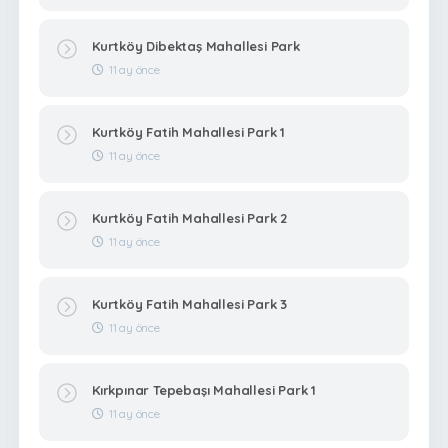
Kurtköy Dibektaş Mahallesi Park
11 ay önce
Kurtköy Fatih Mahallesi Park 1
11 ay önce
Kurtköy Fatih Mahallesi Park 2
11 ay önce
Kurtköy Fatih Mahallesi Park 3
11 ay önce
Kırkpınar Tepebaşı Mahallesi Park 1
11 ay önce