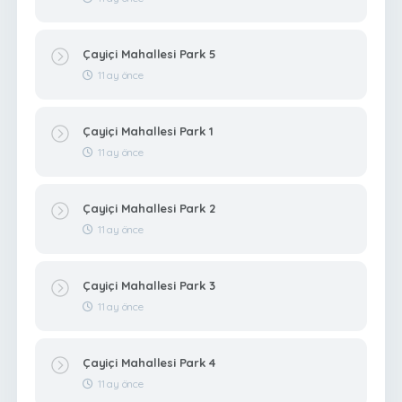
Çayiçi Mahallesi Park 5
11 ay önce
Çayiçi Mahallesi Park 1
11 ay önce
Çayiçi Mahallesi Park 2
11 ay önce
Çayiçi Mahallesi Park 3
11 ay önce
Çayiçi Mahallesi Park 4
11 ay önce