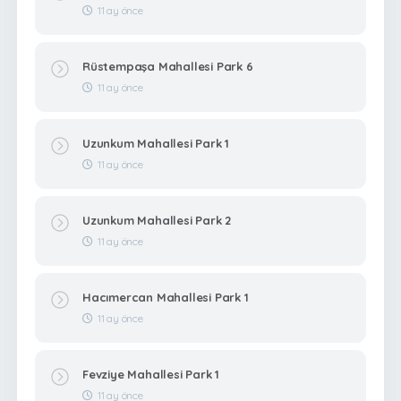
11 ay önce
Rüstempaşa Mahallesi Park 6
11 ay önce
Uzunkum Mahallesi Park 1
11 ay önce
Uzunkum Mahallesi Park 2
11 ay önce
Hacımercan Mahallesi Park 1
11 ay önce
Fevziye Mahallesi Park 1
11 ay önce