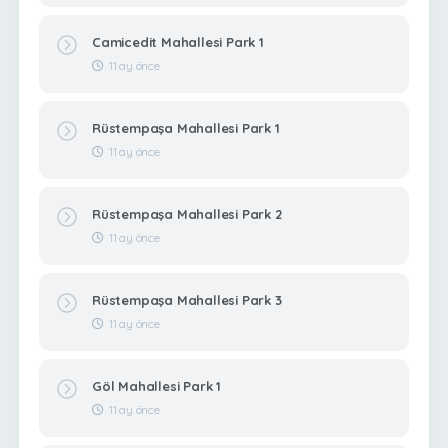
Camicedit Mahallesi Park 1
11 ay önce
Rüstempaşa Mahallesi Park 1
11 ay önce
Rüstempaşa Mahallesi Park 2
11 ay önce
Rüstempaşa Mahallesi Park 3
11 ay önce
Göl Mahallesi Park 1
11 ay önce