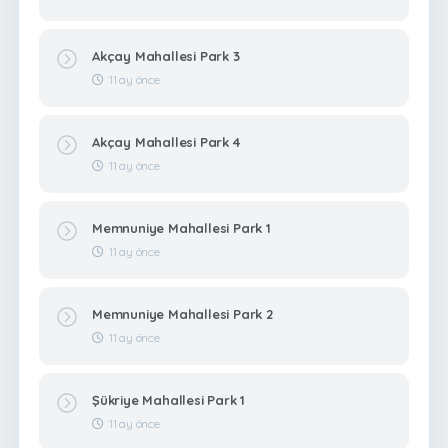
Akçay Mahallesi Park 3
11 ay önce
Akçay Mahallesi Park 4
11 ay önce
Memnuniye Mahallesi Park 1
11 ay önce
Memnuniye Mahallesi Park 2
11 ay önce
Şükriye Mahallesi Park 1
11 ay önce