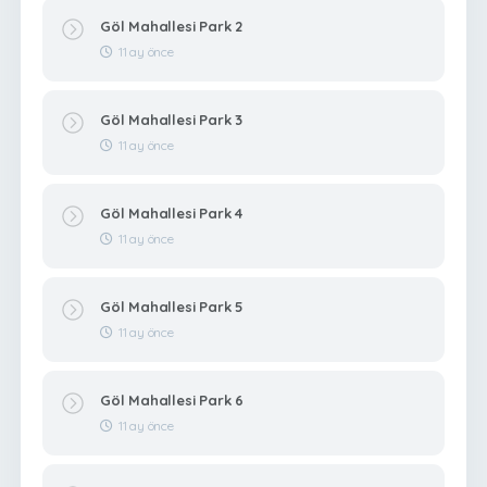
Göl Mahallesi Park 2
11 ay önce
Göl Mahallesi Park 3
11 ay önce
Göl Mahallesi Park 4
11 ay önce
Göl Mahallesi Park 5
11 ay önce
Göl Mahallesi Park 6
11 ay önce