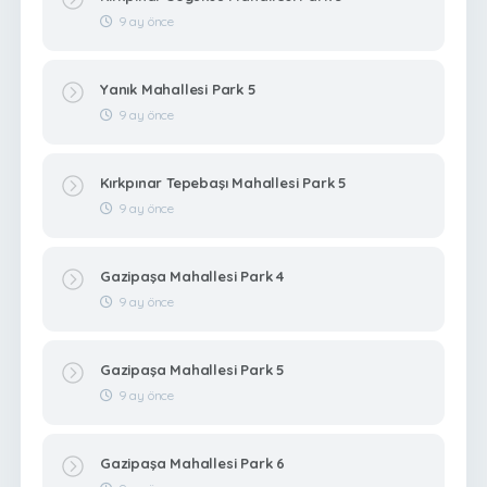
9 ay önce
Yanık Mahallesi Park 5
9 ay önce
Kırkpınar Tepebaşı Mahallesi Park 5
9 ay önce
Gazipaşa Mahallesi Park 4
9 ay önce
Gazipaşa Mahallesi Park 5
9 ay önce
Gazipaşa Mahallesi Park 6