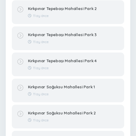
Kırkpınar Tepebaşı Mahallesi Park 2
11 ay önce
Kırkpınar Tepebaşı Mahallesi Park 3
11 ay önce
Kırkpınar Tepebaşı Mahallesi Park 4
11 ay önce
Kırkpınar Soğuksu Mahallesi Park 1
11 ay önce
Kırkpınar Soğuksu Mahallesi Park 2
11 ay önce