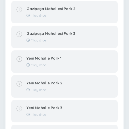
Gazipaşa Mahallesi Park 2
11 ay önce
Gazipaşa Mahallesi Park 3
11 ay önce
Yeni Mahalle Park 1
11 ay önce
Yeni Mahalle Park 2
11 ay önce
Yeni Mahalle Park 3
11 ay önce