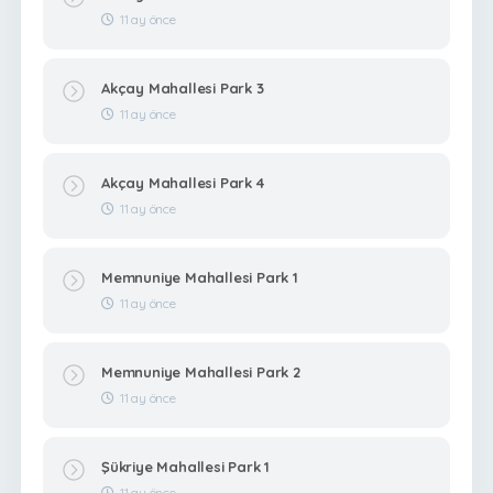
11 ay önce
Akçay Mahallesi Park 3
11 ay önce
Akçay Mahallesi Park 4
11 ay önce
Memnuniye Mahallesi Park 1
11 ay önce
Memnuniye Mahallesi Park 2
11 ay önce
Şükriye Mahallesi Park 1
11 ay önce