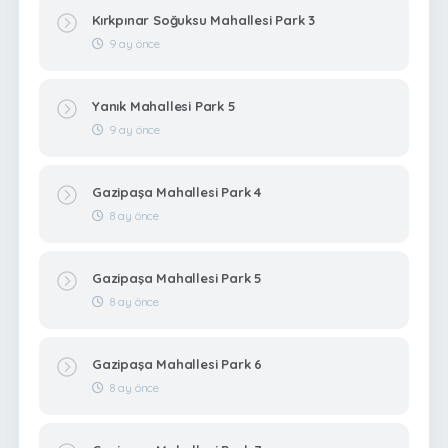
Kırkpınar Soğuksu Mahallesi Park 3
9 ay önce
Yanık Mahallesi Park 5
9 ay önce
Gazipaşa Mahallesi Park 4
8 ay önce
Gazipaşa Mahallesi Park 5
8 ay önce
Gazipaşa Mahallesi Park 6
8 ay önce