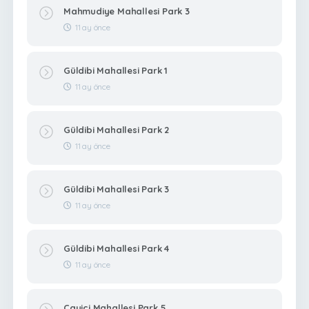
Mahmudiye Mahallesi Park 3
11 ay önce
Güldibi Mahallesi Park 1
11 ay önce
Güldibi Mahallesi Park 2
11 ay önce
Güldibi Mahallesi Park 3
11 ay önce
Güldibi Mahallesi Park 4
11 ay önce
Çayiçi Mahallesi Park 5