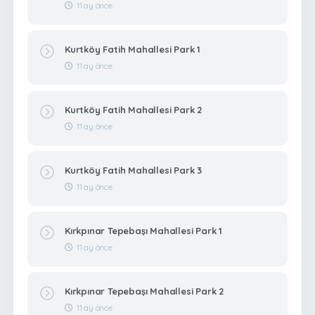
11 ay önce
Kurtköy Fatih Mahallesi Park 1
11 ay önce
Kurtköy Fatih Mahallesi Park 2
11 ay önce
Kurtköy Fatih Mahallesi Park 3
11 ay önce
Kırkpınar Tepebaşı Mahallesi Park 1
11 ay önce
Kırkpınar Tepebaşı Mahallesi Park 2
11 ay önce