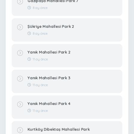
Gazipaşa Mahallesi Park 7
8 ay önce
Şükriye Mahallesi Park 2
8 ay önce
Yanık Mahallesi Park 2
11 ay önce
Yanık Mahallesi Park 3
11 ay önce
Yanık Mahallesi Park 4
11 ay önce
Kurtköy Dibektaş Mahallesi Park