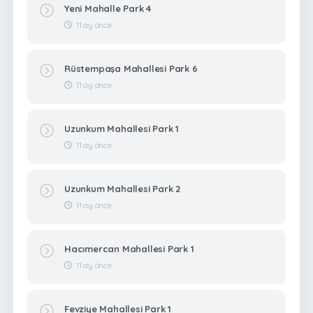
Yeni Mahalle Park 4
11 ay önce
Rüstempaşa Mahallesi Park 6
11 ay önce
Uzunkum Mahallesi Park 1
11 ay önce
Uzunkum Mahallesi Park 2
11 ay önce
Hacımercan Mahallesi Park 1
11 ay önce
Fevziye Mahallesi Park 1