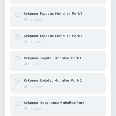
Kırkpınar Tepebaşı Mahallesi Park 3
11 ay önce
Kırkpınar Tepebaşı Mahallesi Park 4
11 ay önce
Kırkpınar Soğuksu Mahallesi Park 1
11 ay önce
Kırkpınar Soğuksu Mahallesi Park 2
11 ay önce
Kırkpınar Hasanpaşa Mahallesi Park 1
11 ay önce