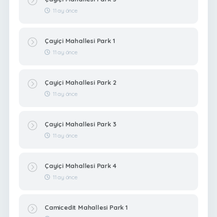
11 ay önce
Çayiçi Mahallesi Park 1
11 ay önce
Çayiçi Mahallesi Park 2
11 ay önce
Çayiçi Mahallesi Park 3
11 ay önce
Çayiçi Mahallesi Park 4
11 ay önce
Camicedit Mahallesi Park 1