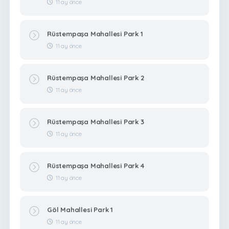
11 ay önce
Rüstempaşa Mahallesi Park 1
11 ay önce
Rüstempaşa Mahallesi Park 2
11 ay önce
Rüstempaşa Mahallesi Park 3
11 ay önce
Rüstempaşa Mahallesi Park 4
11 ay önce
Göl Mahallesi Park 1
11 ay önce