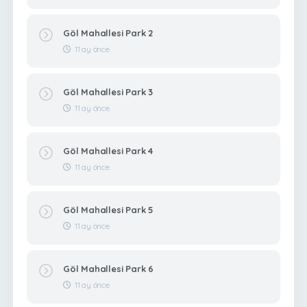
Göl Mahallesi Park 2
11 ay önce
Göl Mahallesi Park 3
11 ay önce
Göl Mahallesi Park 4
11 ay önce
Göl Mahallesi Park 5
11 ay önce
Göl Mahallesi Park 6
11 ay önce