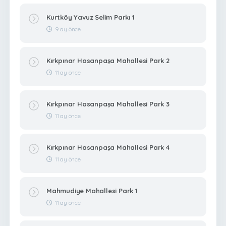
Kurtköy Yavuz Selim Parkı 1
9 ay önce
Kırkpınar Hasanpaşa Mahallesi Park 2
11 ay önce
Kırkpınar Hasanpaşa Mahallesi Park 3
11 ay önce
Kırkpınar Hasanpaşa Mahallesi Park 4
11 ay önce
Mahmudiye Mahallesi Park 1
11 ay önce